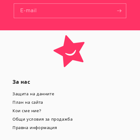
E-mail
За нас
Защита на данните
План на сайта
Кои сме ние?
Общи условия за продажба
Правна информация