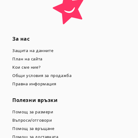
За нас
Защита на данните
План на сайта
Кои сме ние?
Общи условия за продажба
Правна информация
Полезни връзки
Помощ за размери
Въпроси/отговори
Помощ за връщане
Помощ за доставката