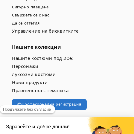
Сигурно плащане
Свържете се с нас
Да се оттегля
Управление на бисквитките
Нашите колекции
Нашите костюми под 20€
Персонажи
луксозни костюми
Нови продукти
Празненства с тематика
Професионална регистрация