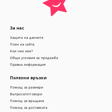
За нас
Защита на данните
План на сайта
Кои сме ние?
Общи условия за продажба
Правна информация
Полезни връзки
Помощ за размери
Въпроси/отговори
Помощ за връщане
Помощ за доставката