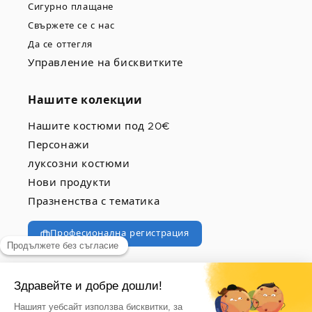
Сигурно плащане
Свържете се с нас
Да се оттегля
Управление на бисквитките
Нашите колекции
Нашите костюми под 20€
Персонажи
луксозни костюми
Нови продукти
Празненства с тематика
Професионална регистрация