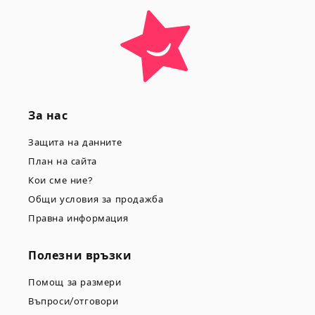
За нас
Защита на данните
План на сайта
Кои сме ние?
Общи условия за продажба
Правна информация
Полезни връзки
Помощ за размери
Въпроси/отговори