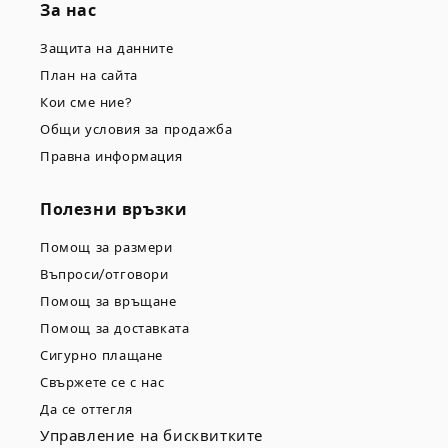
За нас
Защита на данните
План на сайта
Кои сме ние?
Общи условия за продажба
Правна информация
Полезни връзки
Помощ за размери
Въпроси/отговори
Помощ за връщане
Помощ за доставката
Сигурно плащане
Свържете се с нас
Да се оттегля
Управление на бисквитките