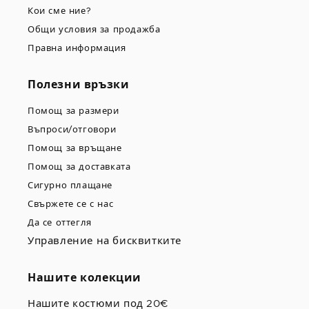
Кои сме ние?
Общи условия за продажба
Правна информация
Полезни връзки
Помощ за размери
Въпроси/отговори
Помощ за връщане
Помощ за доставката
Сигурно плащане
Свържете се с нас
Да се оттегля
Управление на бисквитките
Нашите колекции
Нашите костюми под 20€