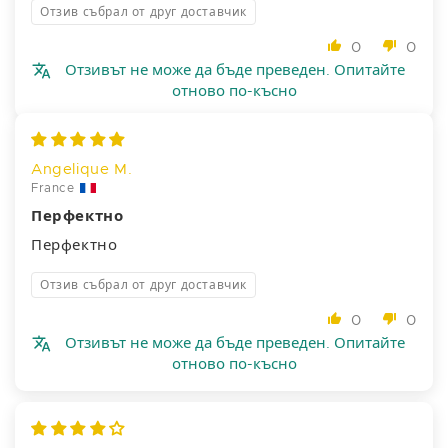
Отзив събрал от друг доставчик
0
0
Отзивът не може да бъде преведен. Опитайте
отново по-късно
Angelique M.
France
Перфектно
Перфектно
Отзив събрал от друг доставчик
0
0
Отзивът не може да бъде преведен. Опитайте
отново по-късно