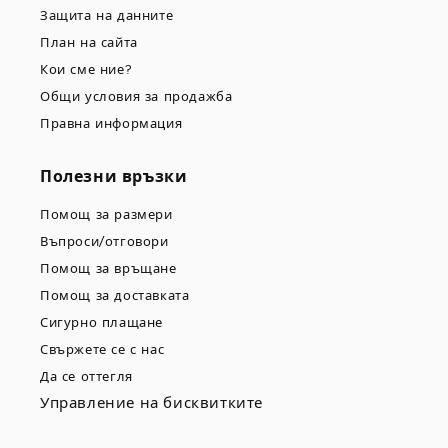
Защита на данните
План на сайта
Кои сме ние?
Общи условия за продажба
Правна информация
Полезни връзки
Помощ за размери
Въпроси/отговори
Помощ за връщане
Помощ за доставката
Сигурно плащане
Свържете се с нас
Да се оттегля
Управление на бисквитките