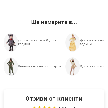
Ще намерите в...
Детски костюми 0 до 2
Детски костюми 
години
години
Зелени костюми за парти
Идеи за костюми
Отзиви от клиенти