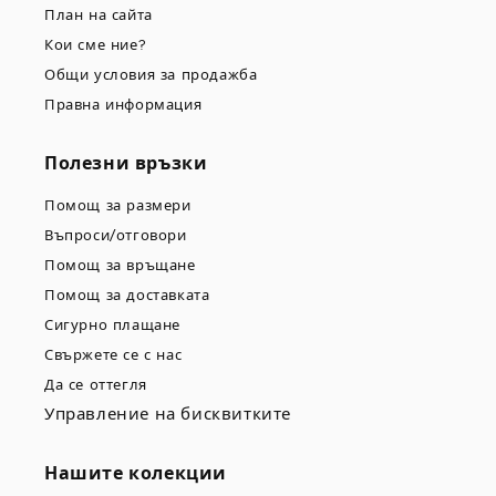
План на сайта
Кои сме ние?
Общи условия за продажба
Правна информация
Полезни връзки
Помощ за размери
Въпроси/отговори
Помощ за връщане
Помощ за доставката
Сигурно плащане
Свържете се с нас
Да се оттегля
Управление на бисквитките
Нашите колекции