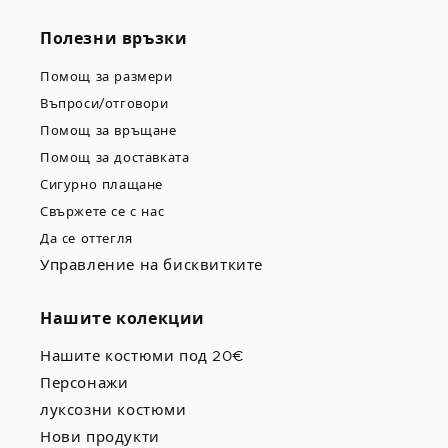
Полезни връзки
Помощ за размери
Въпроси/отговори
Помощ за връщане
Помощ за доставката
Сигурно плащане
Свържете се с нас
Да се оттегля
Управление на бисквитките
Нашите колекции
Нашите костюми под 20€
Персонажи
луксозни костюми
Нови продукти