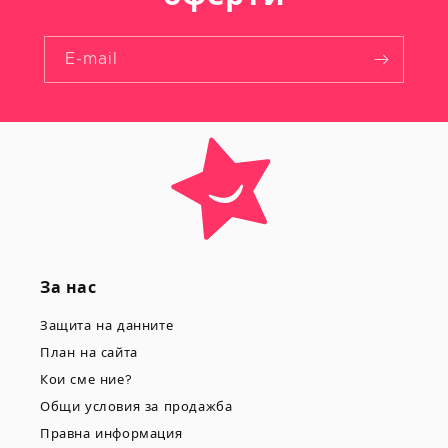
E-mail
За нас
Защита на данните
План на сайта
Кои сме ние?
Общи условия за продажба
Правна информация