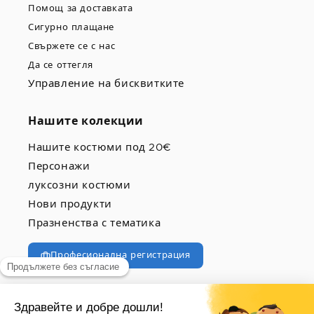
Помощ за доставката
Сигурно плащане
Свържете се с нас
Да се оттегля
Управление на бисквитките
Нашите колекции
Нашите костюми под 20€
Персонажи
луксозни костюми
Нови продукти
Празненства с тематика
Професионална регистрация