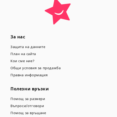
За нас
Защита на данните
План на сайта
Кои сме ние?
Общи условия за продажба
Правна информация
Полезни връзки
Помощ за размери
Въпроси/отговори
Помощ за връщане