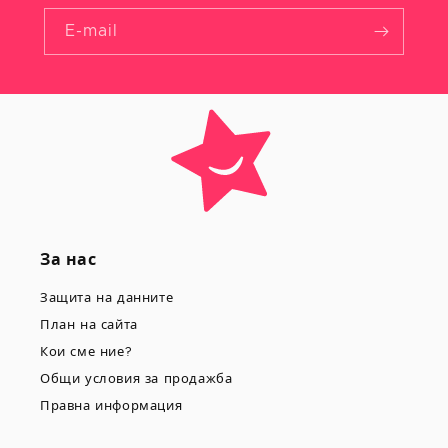
E-mail
За нас
Защита на данните
План на сайта
Кои сме ние?
Общи условия за продажба
Правна информация