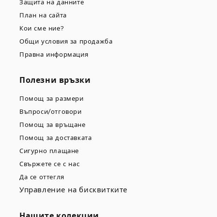
Защита на данните
План на сайта
Кои сме ние?
Общи условия за продажба
Правна информация
Полезни връзки
Помощ за размери
Въпроси/отговори
Помощ за връщане
Помощ за доставката
Сигурно плащане
Свържете се с нас
Да се оттегля
Управление на бисквитките
Нашите колекции