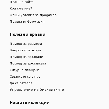
План на сайта
Кои сме ние?
Общи условия за продажба
Правна информация
Полезни връзки
Помощ за размери
Въпроси/отговори
Помощ за връщане
Помощ за доставката
Сигурно плащане
Свържете се с нас
Да се оттегля
Управление на бисквитките
Нашите колекции