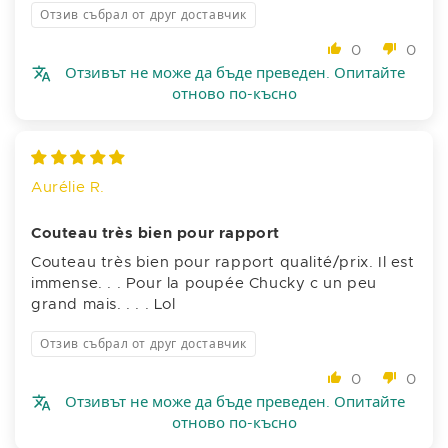
Отзив събрал от друг доставчик
0
0
Отзивът не може да бъде преведен. Опитайте
отново по-късно
Aurélie R.
Couteau très bien pour rapport
Couteau très bien pour rapport qualité/prix. Il est
immense. . . Pour la poupée Chucky c un peu
grand mais. . . . Lol
Отзив събрал от друг доставчик
0
0
Отзивът не може да бъде преведен. Опитайте
отново по-късно