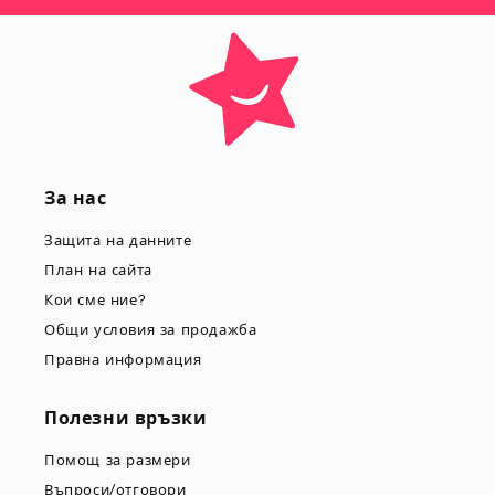
За нас
Защита на данните
План на сайта
Кои сме ние?
Общи условия за продажба
Правна информация
Полезни връзки
Помощ за размери
Въпроси/отговори