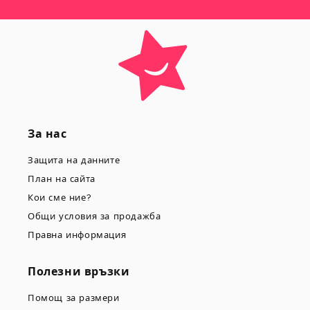
За нас
Защита на данните
План на сайта
Кои сме ние?
Общи условия за продажба
Правна информация
Полезни връзки
Помощ за размери