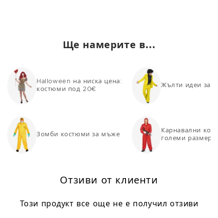
Ще намерите в...
Halloween на ниска цена:
Жълти идеи за 
костюми под 20€
Карнавални кос
Зомби костюми за мъже
големи размери
Отзиви от клиенти
Този продукт все още не е получил отзиви