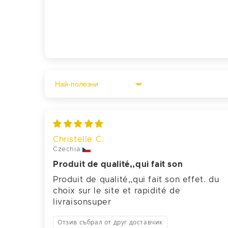
Sort by
Christelle C.
Czechia
Produit de qualité,,qui fait son
Produit de qualité,,qui fait son effet. du
choix sur le site et rapidité de
livraisonsuper
Отзив събрал от друг доставчик